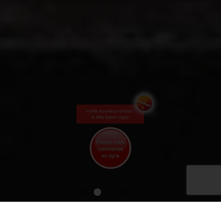
PRÉSENTATION