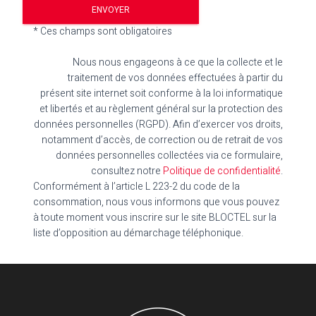
* Ces champs sont obligatoires
Nous nous engageons à ce que la collecte et le
traitement de vos données effectuées à partir du
présent site internet soit conforme à la loi informatique
et libertés et au règlement général sur la protection des
données personnelles (RGPD). Afin d’exercer vos droits,
notamment d’accès, de correction ou de retrait de vos
données personnelles collectées via ce formulaire,
consultez notre
Politique de confidentialité
.
Conformément à l’article L 223-2 du code de la
consommation, nous vous informons que vous pouvez
à toute moment vous inscrire sur le site BLOCTEL sur la
liste d’opposition au démarchage téléphonique.