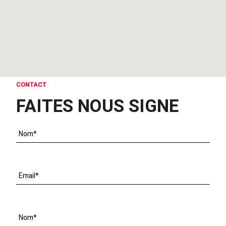
CONTACT
FAITES NOUS SIGNE