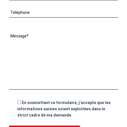
En soumettant ce formulaire, j’accepte que les
informations saisies soient exploitées dans le
strict cadre de ma demande.