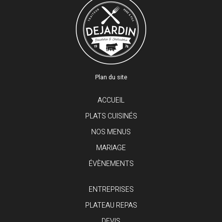
Plan du site
ACCUEIL
PLATS CUISINÉS
NOS MENUS
MARIAGE
ÉVÈNEMENTS
ENTREPRISES
PLATEAU REPAS
DEVIS