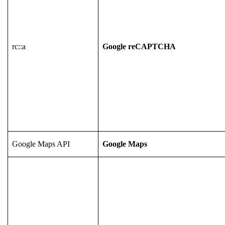
rc::a
Google reCAPTCHA
Google Maps API
Google Maps