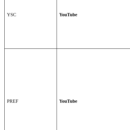
YSC
YouTube
PREF
YouTube