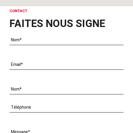
CONTACT
FAITES NOUS SIGNE