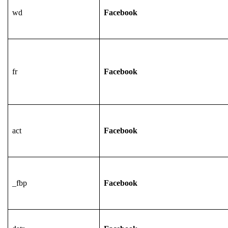
wd
Facebook
fr
Facebook
act
Facebook
_fbp
Facebook