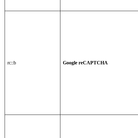
rc::b
Google reCAPTCHA