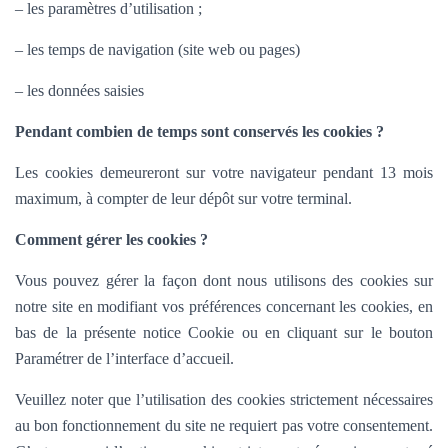
– les paramètres d’utilisation ;
– les temps de navigation (site web ou pages)
– les données saisies
Pendant combien de temps sont conservés les cookies ?
Les cookies demeureront sur votre navigateur pendant 13 mois
maximum, à compter de leur dépôt sur votre terminal.
Comment gérer les cookies ?
Vous pouvez gérer la façon dont nous utilisons des cookies sur
notre site en modifiant vos préférences concernant les cookies, en
bas de la présente notice Cookie ou en cliquant sur le bouton
Paramétrer de l’interface d’accueil.
Veuillez noter que l’utilisation des cookies strictement nécessaires
au bon fonctionnement du site ne requiert pas votre consentement.