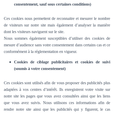
consentement, sauf sous certaines conditions)
Ces cookies nous permettent de reconnaitre et mesurer le nombre
de visiteurs sur notre site mais également d’analyser la manière
dont les visiteurs naviguent sur le site.
Nous sommes également susceptibles d’utiliser des cookies de
mesure d’audience sans votre consentement dans certains cas et ce
conformément à la réglementation en vigueur.
Cookies de ciblage publicitaires et cookies de suivi
(soumis à votre consentement)
Ces cookies sont utilisés afin de vous proposer des publicités plus
adaptées à vos centres d’intérêt. Ils enregistrent votre visite sur
notre site les pages que vous avez consultées ainsi que les liens
que vous avez suivis. Nous utilisons ces informations afin de
rendre notre site ainsi que les publicités qui y figurent, le cas