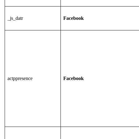
_js_datr
Facebook
actppresence
Facebook