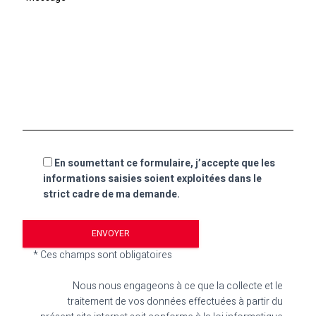
En soumettant ce formulaire, j’accepte que les
informations saisies soient exploitées dans le
strict cadre de ma demande.
* Ces champs sont obligatoires
Nous nous engageons à ce que la collecte et le
traitement de vos données effectuées à partir du