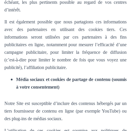
échéant, les plus pertinents possible au regard de vos centres
d’intérêt.
Il est également possible que nous partagions ces informations
avec des partenaires en utilisant des cookies tiers. Ces
informations seront utilisées par ces partenaires à des fins
publicitaires en ligne, notamment pour mesurer l’efficacité d’une
campagne publicitaire, pour limiter la fréquence de diffusion
(c’est-à-dire pour limiter le nombre de fois que vous voyez une
publicité), l’affiliation publicitaire.
Média sociaux et cookies de partage de contenu (soumis
à votre consentement)
Notre Site est susceptible d’inclure des contenus hébergés par un
tiers fournisseur de contenu en ligne (par exemple YouTube) ou
des plug-ins de médias sociaux.
L’utilisation de ces cookies est soumise aux politiques de