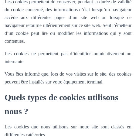
Les cookies permettent de conserver, pendant la durée de validité
du cookie concerné, des informations d’état lorsqu’un navigateur
accède aux différentes pages d’un site web ou lorsque ce
navigateur retourne ultérieurement sur ce site web. Seul l’émetteur
d’un cookie peut lire ou modifier les informations qui y sont
contenues.
Les cookies ne permettent pas d’identifier nominativement un
internaute.
Vous êtes informé que, lors de vos visites sur le site, des cookies
peuvent être installés sur votre équipement terminal.
Quels types de cookies utilisons
nous ?
Les cookies que nous utilisons sur notre site sont classés en
différentes catégories.