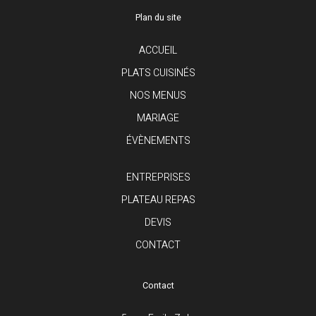
Plan du site
ACCUEIL
PLATS CUISINÉS
NOS MENUS
MARIAGE
ÉVÈNEMENTS
ENTREPRISES
PLATEAU REPAS
DEVIS
CONTACT
Contact