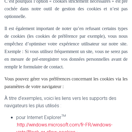
C’est pourquoi l’option «
cookies strictement nécessaires » est pré
cochée dans
notre outil de gestion des cookies et n’est pas
optionnelle.
Il est également important de noter qu’en refusant certains types
de cookies (les cookies de préférence par exemple), vous nous
empêchez d’optimiser votre expérience utilisateur sur notre site.
Exemple : Si vous utilisez fréquemment un site, vous ne serez pas
en mesure de pré-enregistrer vos données personnelles avant de
remplir le formulaire de contact.
Vous pouvez gérer vos préférences concernant les cookies via les
paramètres de votre navigateur :
À titre d’exemples, voici les liens vers les supports des
navigateurs les plus utilisés :
pour Internet Explorer™
:
http://windows.microsoft.com/fr-FR/windows-