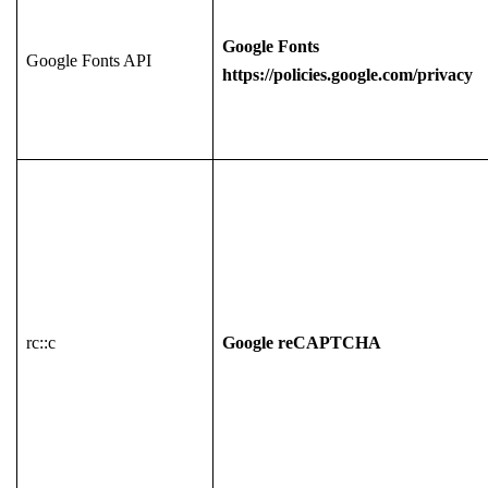
Google Fonts
Google Fonts API
https://policies.google.com/privacy
rc::c
Google reCAPTCHA