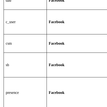
datr
Facebook
c_user
Facebook
csm
Facebook
sb
Facebook
presence
Facebook