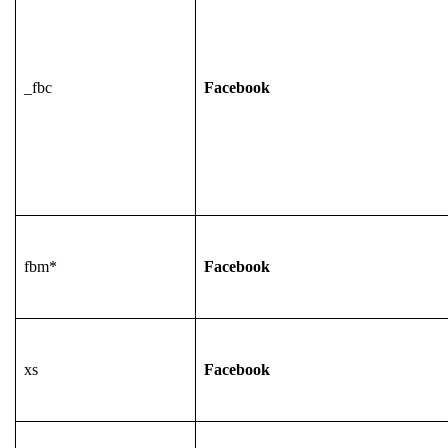
_fbc
Facebook
fbm*
Facebook
xs
Facebook