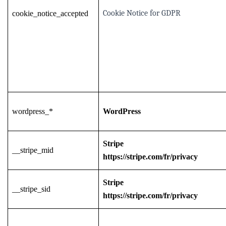
Cookie Notice for GDPR
cookie_notice_accepted
wordpress_*
WordPress
Stripe
__stripe_mid
https://stripe.com/fr/privacy
Stripe
__stripe_sid
https://stripe.com/fr/privacy