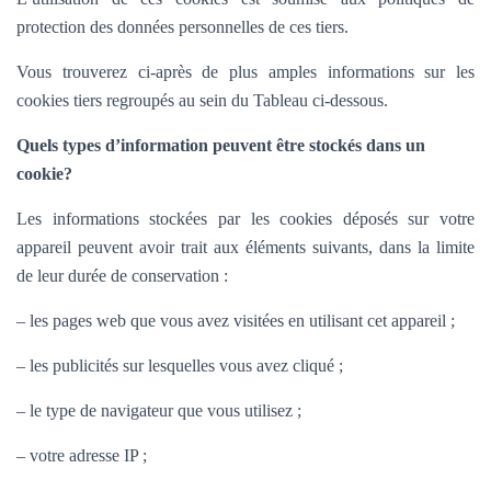
protection des données personnelles de ces tiers.
Vous trouverez ci-après de plus amples informations sur les
cookies tiers regroupés au sein du Tableau ci-dessous.
Quels types d’information peuvent être stockés dans un
cookie?
Les informations stockées par les cookies déposés sur votre
appareil peuvent avoir trait aux éléments suivants, dans la limite
de leur durée de conservation :
– les pages web que vous avez visitées en utilisant cet appareil ;
– les publicités sur lesquelles vous avez cliqué ;
– le type de navigateur que vous utilisez ;
– votre adresse IP ;