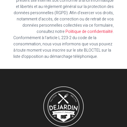
présent site internet soit conforme à la loi informatique
et libertés et au règlement général sur la protection des
données personnelles (RGPD). Afin d’exercer vos droits,
notamment d’accès, de correction ou de retrait de vos
données personnelles collectées via ce formulaire,
consultez notre
Politique de confidentialité
.
Conformément à l’article L 223-2 du code de la
consommation, nous vous informons que vous pouvez
à toute moment vous inscrire sur le site BLOCTEL sur la
liste d’opposition au démarchage téléphonique.