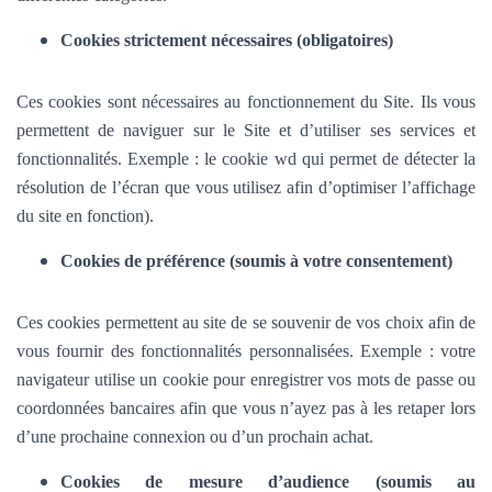
Cookies strictement nécessaires (obligatoires)
Ces cookies sont nécessaires au fonctionnement du Site. Ils vous
permettent de naviguer sur le Site et d’utiliser ses services et
fonctionnalités.
Exemple : le cookie wd qui permet de détecter la
résolution de l’écran que vous utilisez afin d’optimiser l’affichage
du site en fonction).
Cookies de préférence (soumis à votre consentement)
Ces cookies permettent au site de se souvenir de vos choix afin de
vous fournir des fonctionnalités personnalisées. Exemple :
votre
navigateur utilise un cookie pour enregistrer vos mots de passe ou
coordonnées bancaires afin que vous n’ayez pas à les retaper lors
d’une prochaine connexion ou d’un prochain achat.
Cookies de mesure d’audience (soumis au