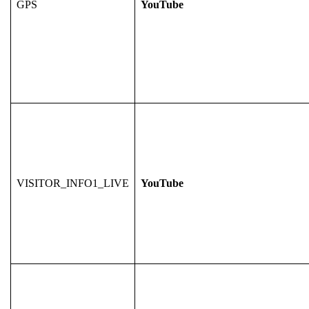
GPS
YouTube
VISITOR_INFO1_LIVE
YouTube