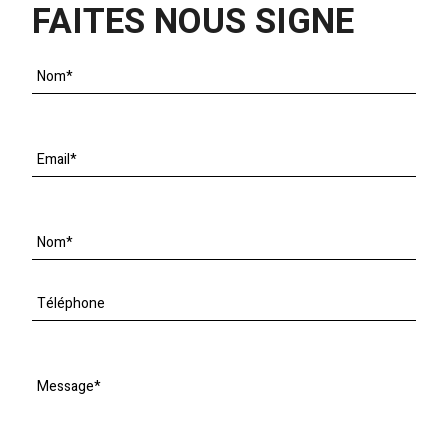
FAITES NOUS SIGNE