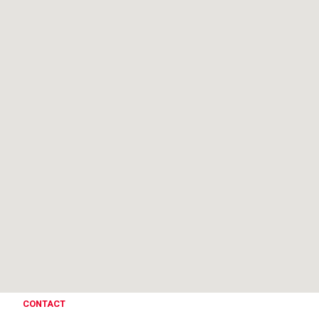
CONTACT