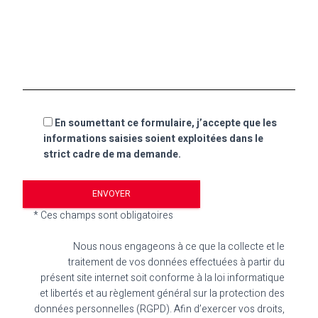
En soumettant ce formulaire, j’accepte que les
informations saisies soient exploitées dans le
strict cadre de ma demande.
* Ces champs sont obligatoires
Nous nous engageons à ce que la collecte et le
traitement de vos données effectuées à partir du
présent site internet soit conforme à la loi informatique
et libertés et au règlement général sur la protection des
données personnelles (RGPD). Afin d’exercer vos droits,